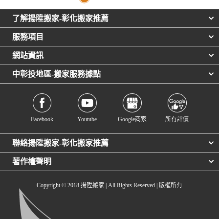
了解揚陞搬家-彰化搬家推薦
服務項目
網站資訊
中彰投地區-搬家服務據點
Facebook
Youtube
Google商家
所有評價
聯絡揚陞搬家-彰化搬家推薦
著作權聲明
Copyright © 2018 揚陞搬家 | All Rights Reserved | 版權所有