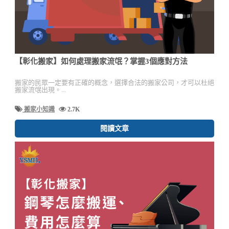
【彰化搬家】如何處理搬家流氓？掌握3個應對方法
搬家的民眾一定要有正確的概念，選擇合法的搬家公司，才可以杜絕
搬家流氓出現。...
搬家小知識
2.7K
閱讀文章