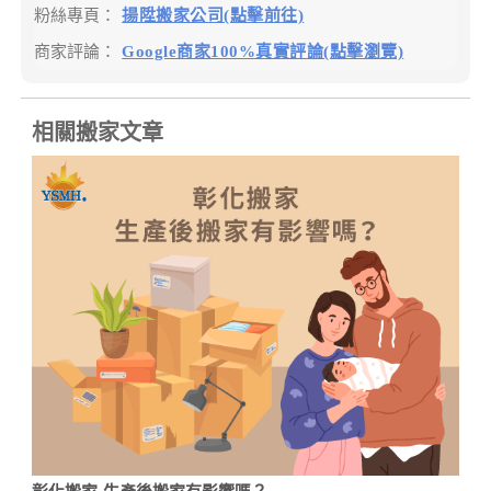
粉絲專頁：
揚陞搬家公司(點擊前往)
商家評論：
Google商家100%真實評論(點擊瀏覽)
相關搬家文章