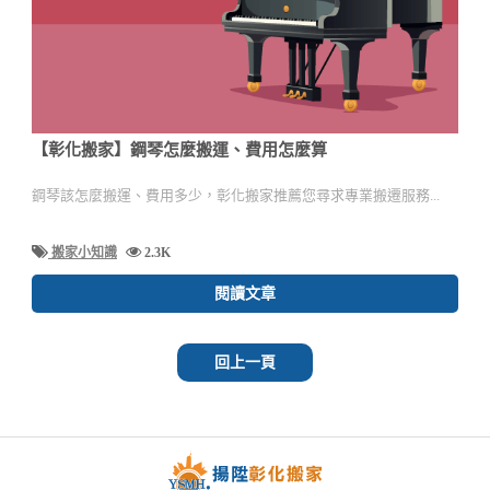
【彰化搬家】鋼琴怎麼搬運、費用怎麼算
鋼琴該怎麼搬運、費用多少，彰化搬家推薦您尋求專業搬遷服務...
搬家小知識
2.3K
閱讀文章
回上一頁