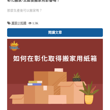
彰化搬家-生產後搬家有影響嗎？
那麼生產後可以搬家嗎？
搬家小知識
1.5K
閱讀文章