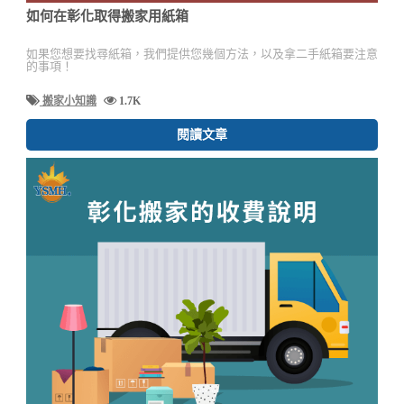
如何在彰化取得搬家用紙箱
如果您想要找尋紙箱，我們提供您幾個方法，以及拿二手紙箱要注意
的事項！
搬家小知識
1.7K
閱讀文章