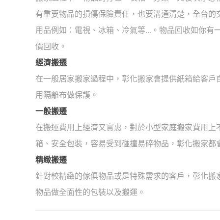
有重要物品的損傷保險責任，也要溝通清楚，全台的
用品例如：電視、冰箱、冷氣等...。物品回收如你
價回收。
經濟搬遷
在一般居家搬家過程中，彰化搬家會提供紙箱給客戶
用隔離布做保護。
一般搬遷
在搬運費用上經濟又實惠，對於小型家庭搬家費用上
箱、安全包裝，容易受到碰撞易碎物品，彰化搬家都
精緻搬遷
針對較精緻的傢俱物品或是特殊需求的客戶，彰化搬
物品做全面性的包裝以及搬運。