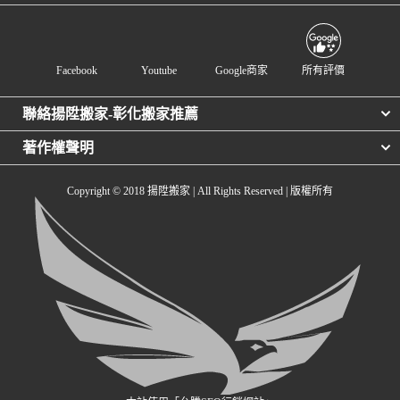
Facebook
Youtube
Google商家
所有評價
聯絡揚陞搬家-彰化搬家推薦
著作權聲明
Copyright © 2018 揚陞搬家 | All Rights Reserved | 版權所有