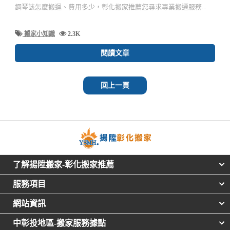
鋼琴該怎麼搬運、費用多少，彰化搬家推薦您尋求專業搬遷服務...
搬家小知識
2.3K
閱讀文章
回上一頁
了解揚陞搬家-彰化搬家推薦
服務項目
網站資訊
中彰投地區-搬家服務據點