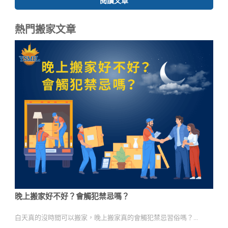
閱讀文章
熱門搬家文章
晚上搬家好不好？會觸犯禁忌嗎？
白天真的沒時間可以搬家，晚上搬家真的會觸犯禁忌習俗嗎？...