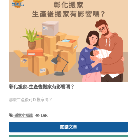
彰化搬家-生產後搬家有影響嗎？
那麼生產後可以搬家嗎？
搬家小知識
1.6K
閱讀文章