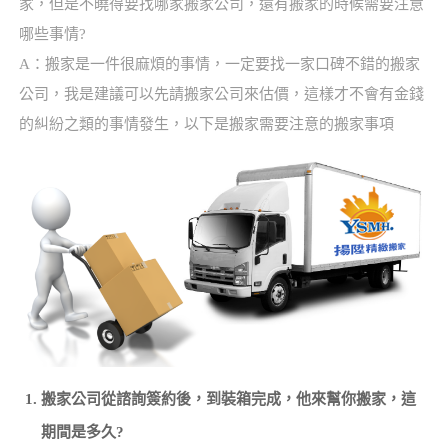
家，但是不曉得要找哪家搬家公司，還有搬家的時候需要注意
哪些事情?
A：搬家是一件很麻煩的事情，一定要找一家口碑不錯的搬家
公司，我是建議可以先請搬家公司來估價，這樣才不會有金錢
的糾紛之類的事情發生，以下是搬家需要注意的搬家事項
搬家公司從諮詢簽約後，到裝箱完成，他來幫你搬家，這
期間是多久?