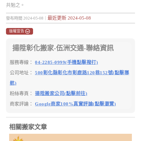
共勉之。
最近更新 2024-05-08
發布時間 2024-05-08｜
版權宣告
揚陞彰化搬家-伍洲交通-聯絡資訊
服務專線：
04-2285-0999(手機點擊撥打)
公司地址：
500彰化縣彰化市彰鹿路120巷152號(點擊導
航)
粉絲專頁：
揚陞搬家公司(點擊前往)
商家評論：
Google商家100%真實評論(點擊瀏覽)
相關搬家文章