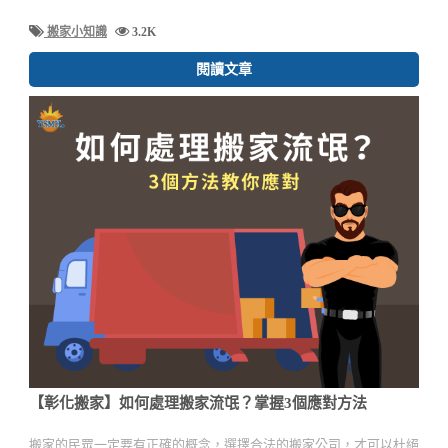
搬家小知識
3.2K
閱讀文章
【彰化搬家】如何處理搬家流氓？掌握3個應對方法
搬家的民眾一定要有正確的概念，選擇合法的搬家公司，才可以杜絕